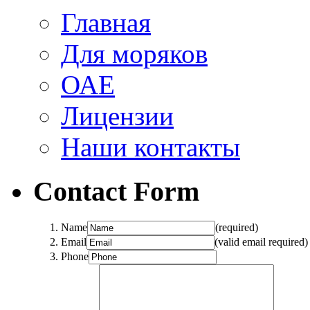
Главная
Для моряков
ОАЕ
Лицензии
Наши контакты
Contact Form
Name
(required)
Email
(valid email required)
Phone