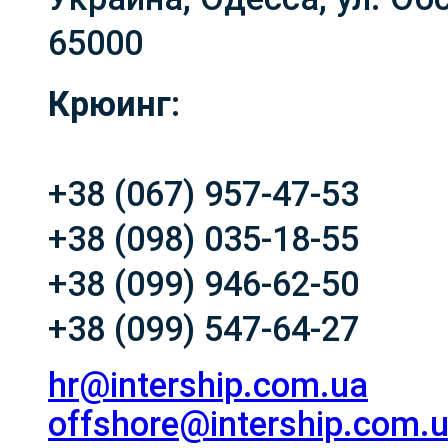
65000
Крюинг:
+38 (067) 957-47-53
+38 (098) 035-18-55
+38 (099) 946-62-50
+38 (099) 547-64-27
hr@intership.com.ua
offshore@intership.com.