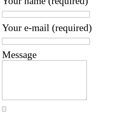
Your name (required)
Your e-mail (required)
Message