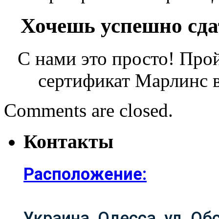
Хочешь успешно сдат
С нами это просто! Прой
сертификат Марлинс 
Comments are closed.
Контакты
Расположение:
Украина, Одесса, ул. Об