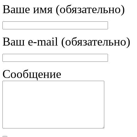
Ваше имя (обязательно)
Ваш e-mail (обязательно)
Сообщение