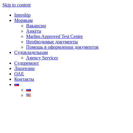
Skip to content
Intership
Морякам
Вакансии
Анкета
Marlins Approved Test Centre
Необходимые документы
Помощь в оформлении документов
Судовладельцам
Agency Services
Судоремонт
Лицензии
ОАЕ
Контакты