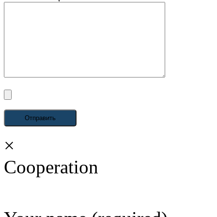
×
Cooperation