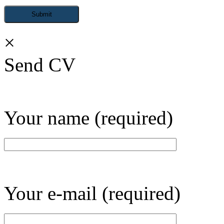
×
Send CV
Your name (required)
Your e-mail (required)