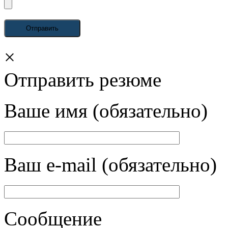
×
Отправить резюме
Ваше имя (обязательно)
Ваш e-mail (обязательно)
Сообщение