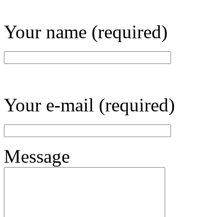
Your name (required)
Your e-mail (required)
Message