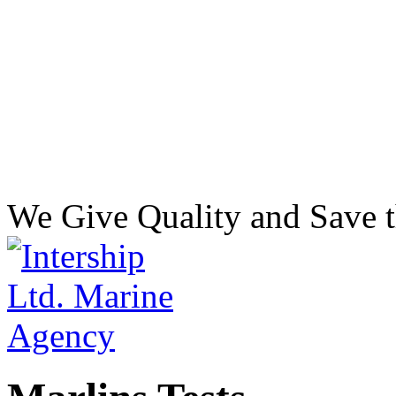
We Give Quality and Save t